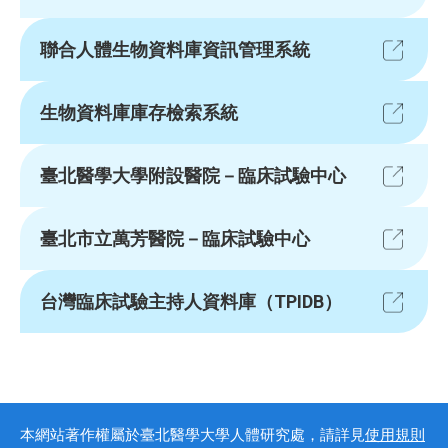
聯合人體生物資料庫資訊管理系統
生物資料庫庫存檢索系統
臺北醫學大學附設醫院－臨床試驗中心
臺北市立萬芳醫院－臨床試驗中心
台灣臨床試驗主持人資料庫（TPIDB）
本網站著作權屬於臺北醫學大學人體研究處，請詳見
使用規則