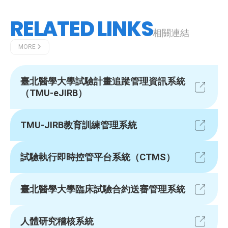
RELATED LINKS
相關連結
MORE
臺北醫學大學試驗計畫追蹤管理資訊系統
（TMU-eJIRB）
TMU-JIRB教育訓練管理系統
試驗執行即時控管平台系統（CTMS）
臺北醫學大學臨床試驗合約送審管理系統
人體研究稽核系統