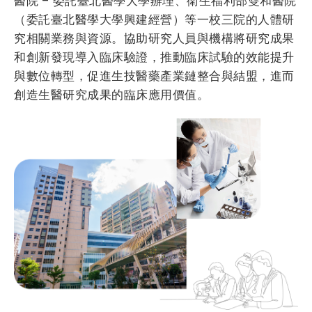
醫院 – 委託臺北醫學大學辦理、衛生福利部雙和醫院
（委託臺北醫學大學興建經營）等一校三院的人體研
究相關業務與資源。協助研究人員與機構將研究成果
和創新發現導入臨床驗證，推動臨床試驗的效能提升
與數位轉型，促進生技醫藥產業鏈整合與結盟，進而
創造生醫研究成果的臨床應用價值。