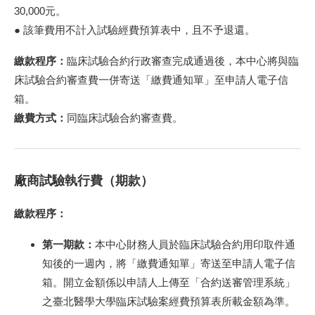
30,000元。
● 該筆費用不計入試驗經費預算表中，且不予退還。
繳款程序：
臨床試驗合約行政審查完成通過後，本中心將與臨
床試驗合約審查費一併寄送「繳費通知單」至申請人電子信
箱。
繳費方式：
同臨床試驗合約審查費。
廠商試驗執行費（期款）
繳款程序：
第一期款：
本中心財務人員於臨床試驗合約用印取件通
知後的一週內，將「繳費通知單」寄送至申請人電子信
箱。開立金額係以申請人上傳至「合約送審管理系統」
之臺北醫學大學臨床試驗案經費預算表所載金額為準。