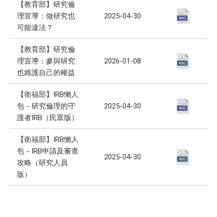
【教育部】研究倫
理宣導：做研究也
2025-04-30
可能違法？
【教育部】研究倫
理宣導：參與研究
2026-01-08
也維護自己的權益
【衛福部】IRB懶人
包－研究倫理的守
2025-04-30
護者IRB（民眾版）
【衛福部】IRB懶人
包－IRB申請及審查
2025-04-30
攻略（研究人員
版）