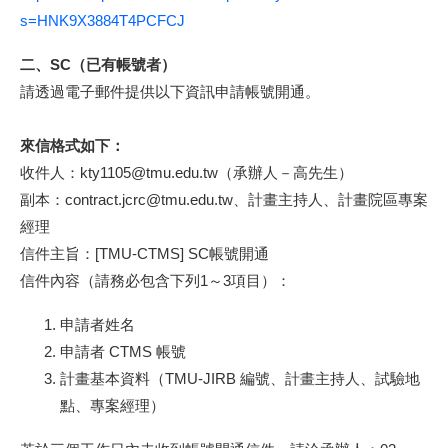
s=HNK9X3884T4PCFCJ
二、SC（已有帳號者）
請透過電子郵件提供以下資訊申請帳號開通。
來信格式如下：
收件人：kty1105@tmu.edu.tw（承辦人－
高先生）
副本：contract.jcrc@tmu.edu.tw、
計畫主持人、計畫院區專案
經理
信件主旨：[TMU-CTMS] SC帳號開通
信件內容（請務必包含下列1～3項目）：
申請者姓名
申請者 CTMS 帳號
計畫基本資料（TMU-JIRB 編號、計畫主持人、試驗地
點、專案經理）