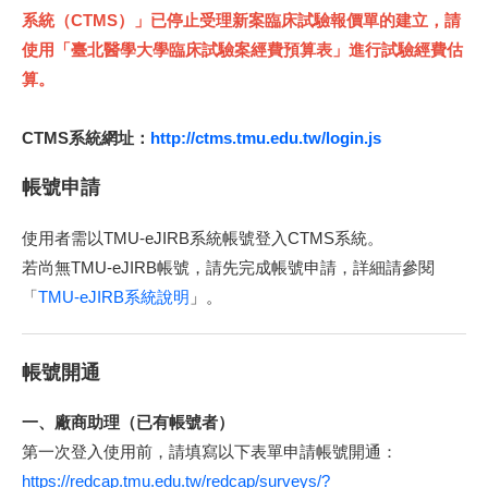
系統（CTMS）」已停止受理新案臨床試驗報價單的建立，請
使用「臺北醫學大學臨床試驗案經費預算表」進行試驗經費估
算。
CTMS系統網址：
http://ctms.tmu.edu.tw/login.js
帳號申請
使用者需以TMU-eJIRB系統帳號登入CTMS系統。
若尚無TMU-eJIRB帳號，請先完成帳號申請，詳細請參閱
「
TMU-eJIRB系統說明
」。
帳號開通
一、廠商助理（已有帳號者）
第一次登入使用前，請填寫以下表單申請帳號開通：
https://redcap.tmu.edu.tw/redcap/surveys/?