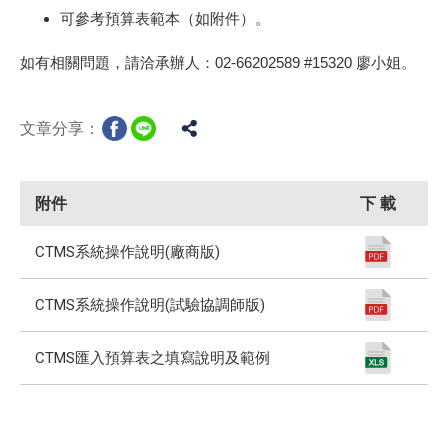
可參考預算表範本（如附件）。
如有相關問題，請洽承辦人：02-66202589 #15320 廖小姐。
文章分享：
附件
下 載
CTMS系統操作說明(廠商版)
CTMS系統操作說明(試驗協調師版)
CTMS匯入預算表之填寫說明及範例