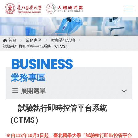
展
開
選
單
首頁
業務專區
廠商委託試驗
試驗執行即時控管平台系統（CTMS）
BUSINESS
業務專區
展開選單
試驗執行即時控管平台系統
（CTMS）
※自113年10月1日起，臺北醫學大學「試驗執行即時控管平台