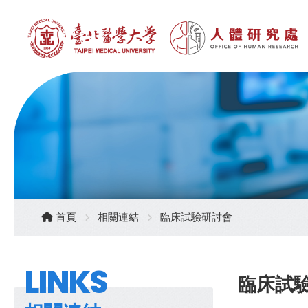
首頁
相關連結
臨床試驗研討會
LINKS
臨床試