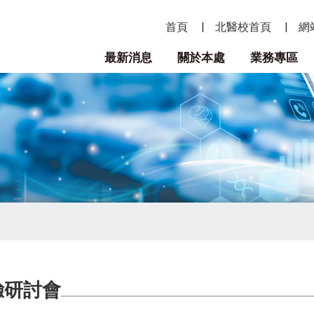
首頁
北醫校首頁
網
最新消息
關於本處
業務專區
驗研討會