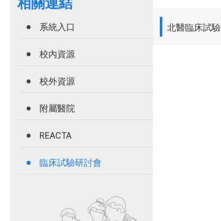
相關連結
系統入口
北醫臨床試驗
校內資源
校外資源
附屬醫院
REACTA
臨床試驗研討會