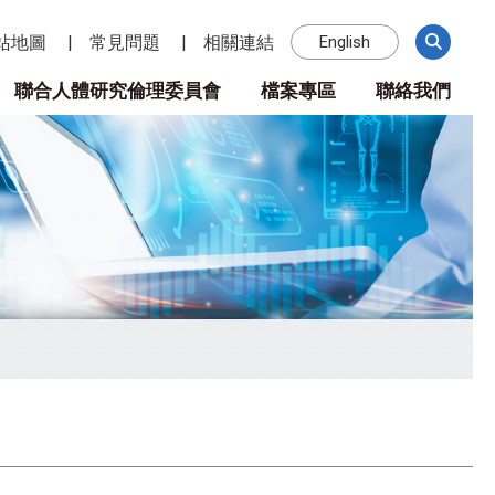
站地圖
常見問題
相關連結
English
聯合人體研究倫理委員會
檔案專區
聯絡我們