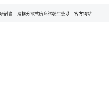
研討會：建構分散式臨床試驗生態系－官方網站