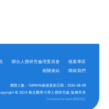
區
聯合人體研究倫理委員會
檔案專區
相關連結
聯絡我們
瀏覽人數：
1689696
最後更新日期：
2026-08-08
Copyright © 2024 臺北醫學大學人體研究處 版權所有
Designed by iware
網頁設計