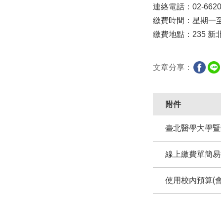
連絡電話：02-6620-
繳費時間：星期一至星期五
繳費地點：235 
文章分享：
附件
臺北醫學大學暨
線上繳費單簡易操
使用校內預算(