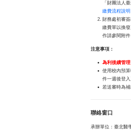
「財團法人臺
繳費流程說明
財務處初審簽
繳費單以換發
作請參閱附件
注意事項：
為利後續管理
使用校內預算
件一週後登入
若送審時為補
聯絡窗口
承辦單位：臺北醫