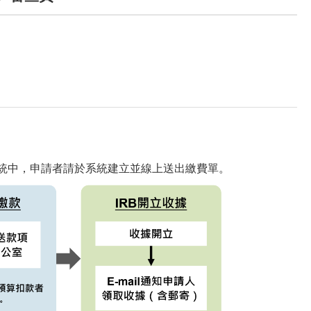
。
IRB系統中，申請者請於系統建立並線上送出繳費單。