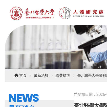
首頁
最新消息
收費標準
臺北醫學大學暨附屬
NEWS
發布日期：2026-0
臺北醫學大學暨