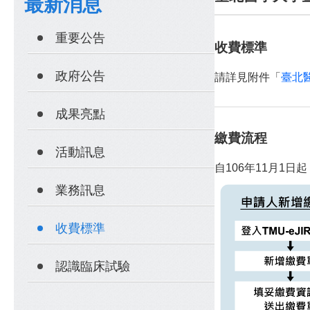
最新消息
重要公告
收費標準
政府公告
請詳見附件「
臺北
成果亮點
繳費流程
活動訊息
自106年11月1日
業務訊息
收費標準
認識臨床試驗