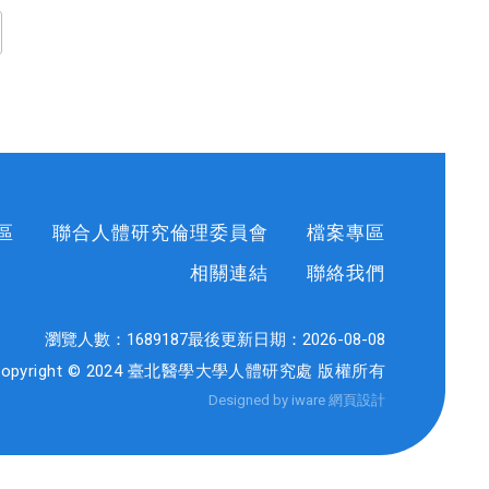
區
聯合人體研究倫理委員會
檔案專區
相關連結
聯絡我們
瀏覽人數：
1689187
最後更新日期：
2026-08-08
Copyright © 2024 臺北醫學大學人體研究處 版權所有
Designed by iware
網頁設計