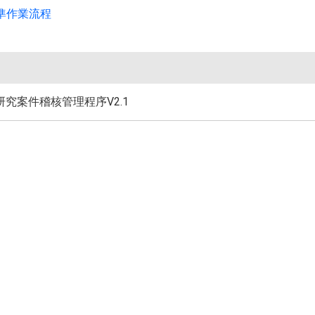
標準作業流程
體研究案件稽核管理程序V2.1