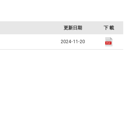
更新日期
下 載
2024-11-20