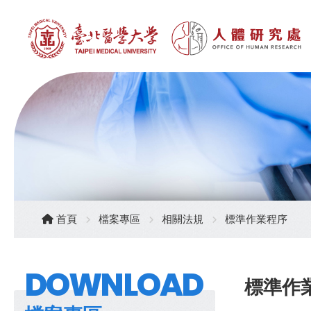
首頁
檔案專區
相關法規
標準作業程序
DOWNLOAD
標準作