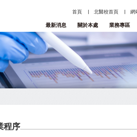
首頁
北醫校首頁
網
最新消息
關於本處
業務專區
業程序