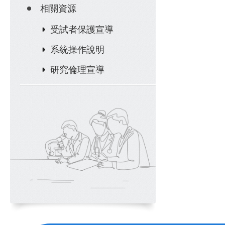
相關資源
受試者保護宣導
系統操作說明
研究倫理宣導