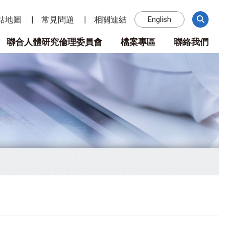
站地圖
常見問題
相關連結
English
聯合人體研究倫理委員會
檔案專區
聯絡我們