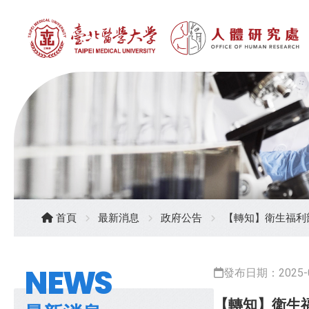
首頁
最新消息
政府公告
【轉知】衛生福利
NEWS
發布日期：2025-0
【轉知】衛生