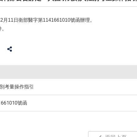
2月11日衛部醫字第1141661010號函辦理。
件。
別考量操作指引
661010號函