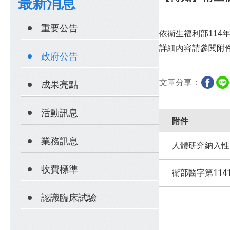
最新消息
重要公告
依衛生福利部114年
詳細內容請參閱附
政府公告
文章分享：
成果亮點
活動訊息
附件
業務訊息
人體研究納入性
收費標準
衛部醫字第1141
認識臨床試驗