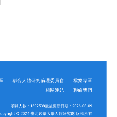
區
聯合人體研究倫理委員會
檔案專區
相關連結
聯絡我們
瀏覽人數：
1692538
最後更新日期：
2026-08-09
Copyright © 2024 臺北醫學大學人體研究處 版權所有