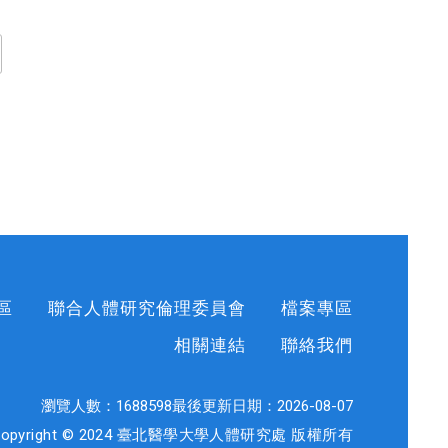
區
聯合人體研究倫理委員會
檔案專區
相關連結
聯絡我們
瀏覽人數：
1688598
最後更新日期：
2026-08-07
Copyright © 2024 臺北醫學大學人體研究處 版權所有