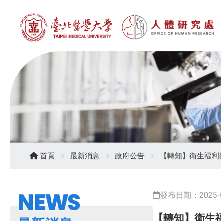
首頁
最新消息
政府公告
【轉知】衛生福利
NEWS
發布日期：2025-0
【轉知】衛生