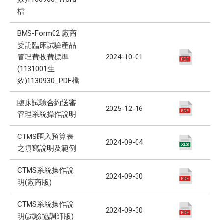
檔
BMS-Form02 廠商
委託臨床試驗產品
管理費收費標準
2024-10-01
(1131001生
效)1130930_PDF檔
臨床試驗合約送審
2025-12-16
管理系統操作說明
CTMS匯入預算表
2024-09-04
之填寫說明及範例
CTMS系統操作說
2024-09-30
明(廠商版)
CTMS系統操作說
2024-09-30
明(試驗協調師版)