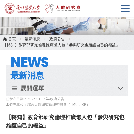
展
開
選
單
首頁
最新消息
政府公告
【轉知】教育部研究倫理推廣懶人包「參與研究也維護自己的權益」
NEWS
最新消息
展開選單
發布日期：2026-01-08
政府公告
發布單位：聯合人體研究倫理委員會（TMU-JIRB）
【轉知】教育部研究倫理推廣懶人包「參與研究也
維護自己的權益」