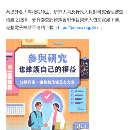
為提升各大專校院師生、研究人員及行政人員對研究倫理審查
議題之認識，教育部委託醫策會製作旨揭懶人包文宣如下圖。
完整電子檔請至連結下載（
https://pse.is/7fqg8h
）。