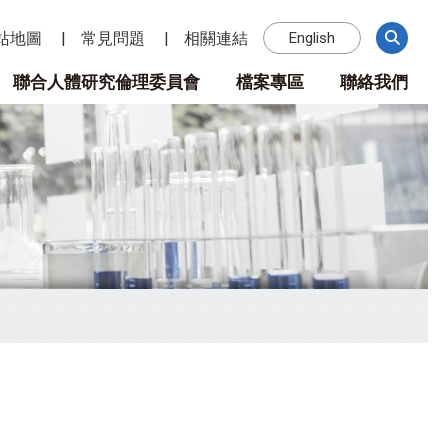
站地圖
常見問題
相關連結
English
聯合人體研究倫理委員會
檔案專區
聯絡我們