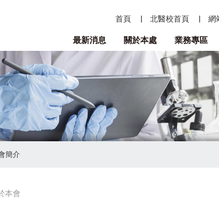
首頁
北醫校首頁
網
最新消息
關於本處
業務專區
會簡介
於本會