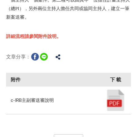
一個主持人一個案件。第二種可以由其中一位擔任計畫主持人
（總PI），另外兩位主持人擔任共同或協同主持人，建立一筆
新案送審。
詳細流程請參閱附件說明。
文章分享：
附件
下 載
c-IRB主副審送審說明