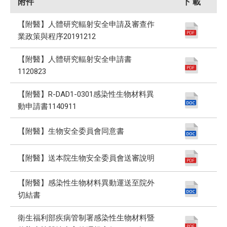
附件
下 載
【附醫】人體研究輻射安全申請及審查作
業政策與程序20191212
【附醫】人體研究輻射安全申請書
1120823
【附醫】R-DAD1-0301感染性生物材料異
動申請書1140911
【附醫】生物安全委員會同意書
【附醫】送本院生物安全委員會送審說明
【附醫】感染性生物材料異動運送至院外
切結書
衛生福利部疾病管制署感染性生物材料暨