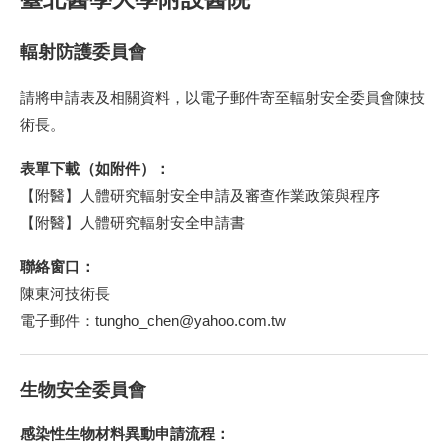
輻射防護委員會
請將申請表及相關資料，以電子郵件寄至輻射安全委員會陳技
術長。
表單下載（如附件）：
【附醫】人體研究輻射安全申請及審查作業政策與程序
【附醫】人體研究輻射安全申請書
聯絡窗口：
陳東河技術長
電子郵件：tungho_chen@yahoo.com.tw
生物安全委員會
感染性生物材料異動申請流程：