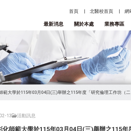
首頁
北醫校首頁
網
最新消息
關於本處
業務專區
範大學於115年03月04日(三)舉辦之115年度「研究倫理工作坊（
2-13
活動訊息
化師範大學於115年03月04日(三)舉辦之11