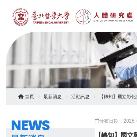
首頁
最新消息
活動訊息
【轉知】國立彰化師
NEWS
發布日期：2026-0
【轉知】國立彰