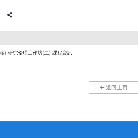
化師範-研究倫理工作坊(二)-課程資訊
返回上頁