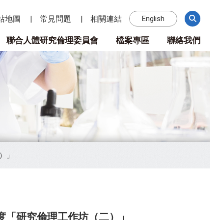
站地圖
常見問題
相關連結
English
聯合人體研究倫理委員會
檔案專區
聯絡我們
二）」
5年度「研究倫理工作坊（二）」