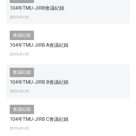
104年TMU-JIRB會議紀錄
2015-01-01
會議紀錄
104年TMU-JIRB A會議紀錄
2015-01-01
會議紀錄
104年TMU-JIRB B會議紀錄
2015-01-01
會議紀錄
104年TMU-JIRB C會議紀錄
2015-01-01