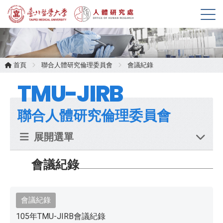
展
開
選
單
首頁
聯合人體研究倫理委員會
會議紀錄
TMU-JIRB
聯合人體研究倫理委員會
展開選單
會議紀錄
會議紀錄
105年TMU-JIRB會議紀錄