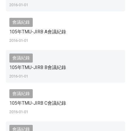
2016-01-01
會議紀錄
105年TMU-JIRB A會議紀錄
2016-01-01
會議紀錄
105年TMU-JIRB B會議紀錄
2016-01-01
會議紀錄
105年TMU-JIRB C會議紀錄
2016-01-01
會議紀錄