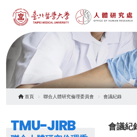
首頁
聯合人體研究倫理委員會
會議紀錄
TMU-JIRB
會議紀