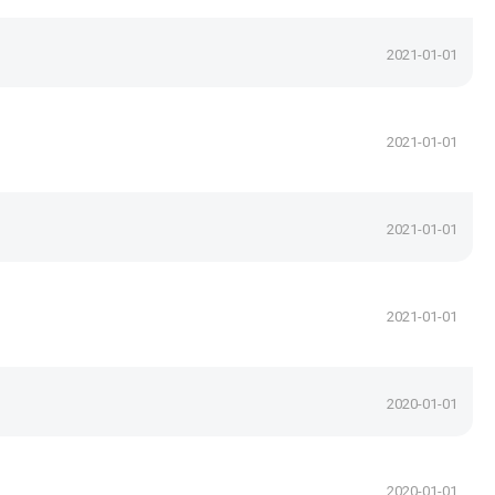
2021-01-01
2021-01-01
2021-01-01
2021-01-01
2020-01-01
2020-01-01