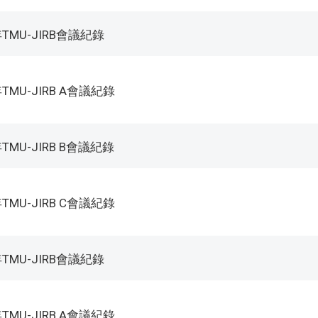
年TMU-JIRB會議紀錄
年TMU-JIRB A會議紀錄
年TMU-JIRB B會議紀錄
年TMU-JIRB C會議紀錄
年TMU-JIRB會議紀錄
年TMU-JIRB A會議紀錄