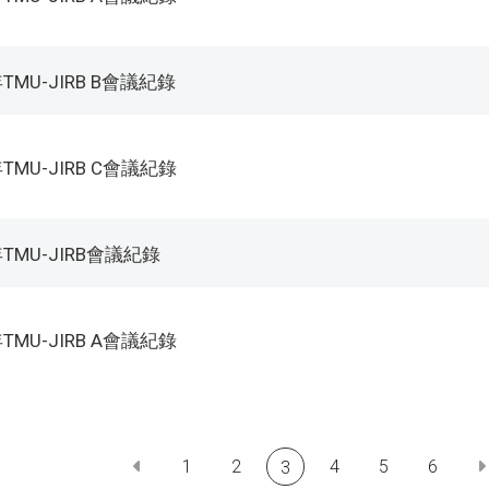
年TMU-JIRB B會議紀錄
年TMU-JIRB C會議紀錄
年TMU-JIRB會議紀錄
年TMU-JIRB A會議紀錄
1
2
4
5
6
3