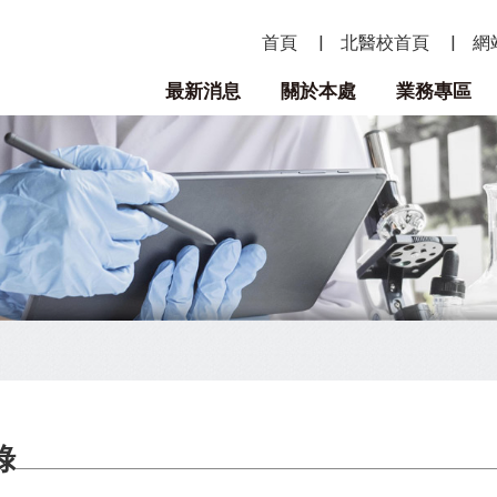
首頁
北醫校首頁
網
最新消息
關於本處
業務專區
錄