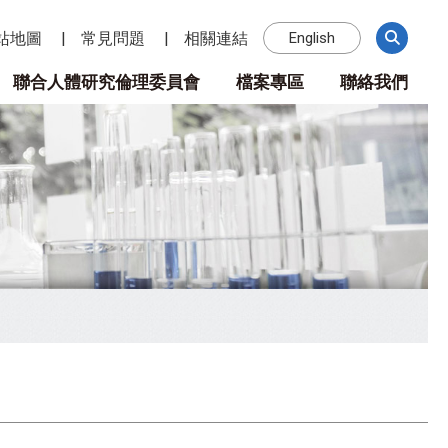
站地圖
常見問題
相關連結
English
聯合人體研究倫理委員會
檔案專區
聯絡我們