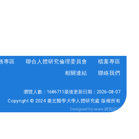
務專區
聯合人體研究倫理委員會
檔案專區
相關連結
聯絡我們
瀏覽人數：
1686711
最後更新日期：
2026-08-07
Copyright © 2024 臺北醫學大學人體研究處 版權所有
Designed by iware
網頁設計