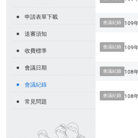
申請表單下載
會議紀錄
109
送審須知
會議紀錄
109
收費標準
會議日期
會議紀錄
108
會議紀錄
會議紀錄
108
常見問題