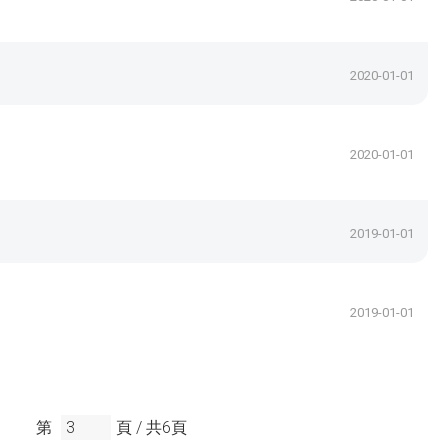
2020-01-01
2020-01-01
2019-01-01
2019-01-01
第
頁 /
共
6
頁