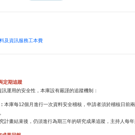
料及資訊服務工本費
與定期追蹤
資訊運用的安全性，本庫設有嚴謹的追蹤機制：
：
本庫每12個月進行一次資料安全稽核，申請者須於稽核日前
。
究計畫結束後，仍須進行為期三年的研究成果追蹤，主持人每年