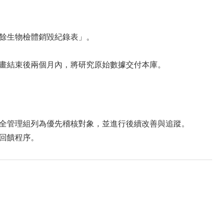
餘生物檢體銷毀紀錄表」。
畫結束後兩個月內，將研究原始數據交付本庫。
全管理組列為優先稽核對象，並進行後續改善與追蹤。
回饋程序。