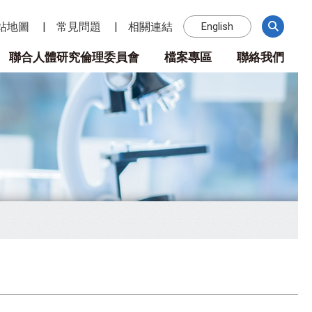
站地圖
常見問題
相關連結
English
聯合人體研究倫理委員會
檔案專區
聯絡我們