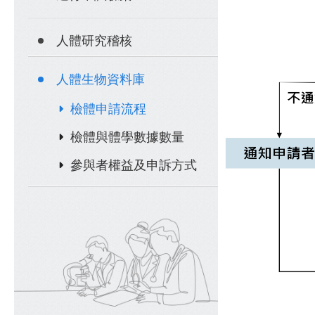
人體研究稽核
人體生物資料庫
檢體申請流程
檢體與體學數據數量
參與者權益及申訴方式