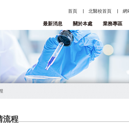
首頁
北醫校首頁
網
最新消息
關於本處
業務專區
程
請流程