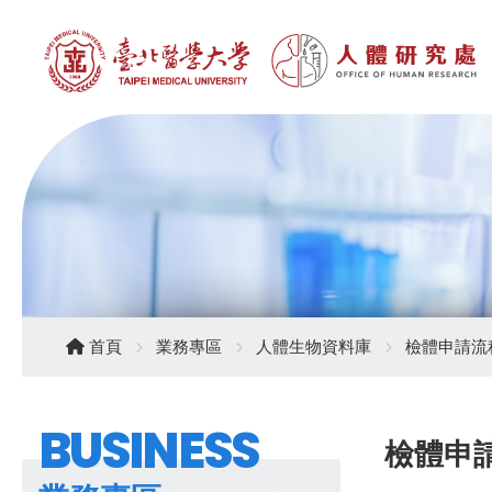
首頁
業務專區
人體生物資料庫
檢體申請流
BUSINESS
檢體申