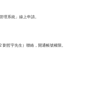
管理系統」線上申請。
302 劉哲宇先生）聯絡，開通帳號權限。