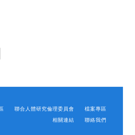
區
聯合人體研究倫理委員會
檔案專區
相關連結
聯絡我們