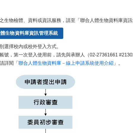
之生物檢體、資料或資訊服務，請至「聯合人體生物資料庫資訊
人體生物資料庫資訊管理系統
別選擇校內或校外登入方式。
號，第一次登入使用前，請先與承辦人（02-27361661 #21
請詳閱「
聯合人體生物資料庫－線上申請系統使用介紹
」。