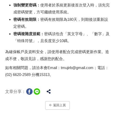
強制變更密碼：
使用者於系統更新後首次登入時，須先完
成密碼變更，方可繼續使用系統。
密碼有效期限：
密碼有效期限為180天，到期後須重新設
定密碼。
密碼複雜度規範：
密碼須包含「英文字母」、「數字」及
「特殊符號」，且長度至少10碼。
為確保帳戶及資料安全，請使用者配合完成密碼更新作業。造
成不便，敬請見諒，感謝您的配合。
如有相關問題，請洽本會Email：tmujirb@gmail.com；電話：
(02) 6620-2589 分機15313。
文章分享：
返回上頁