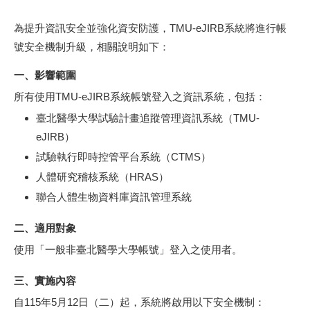
為提升資訊安全並強化資安防護，TMU-eJIRB系統將進行帳
號安全機制升級，相關說明如下：
一、影響範圍
所有使用TMU-eJIRB系統帳號登入之資訊系統，包括：
臺北醫學大學試驗計畫追蹤管理資訊系統（TMU-
eJIRB）
試驗執行即時控管平台系統（CTMS）
人體研究稽核系統（HRAS）
聯合人體生物資料庫資訊管理系統
二、適用對象
使用「一般非臺北醫學大學帳號」登入之使用者。
三、實施內容
自115年5月12日（二）起，系統將啟用以下安全機制：