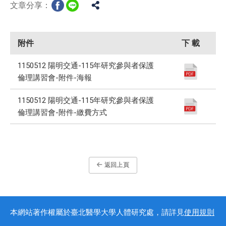
文章分享：
附件
下 載
1150512 陽明交通-115年研究參與者保護
倫理講習會-附件-海報
1150512 陽明交通-115年研究參與者保護
倫理講習會-附件-繳費方式
返回上頁
本網站著作權屬於臺北醫學大學人體研究處，請詳見
使用規則