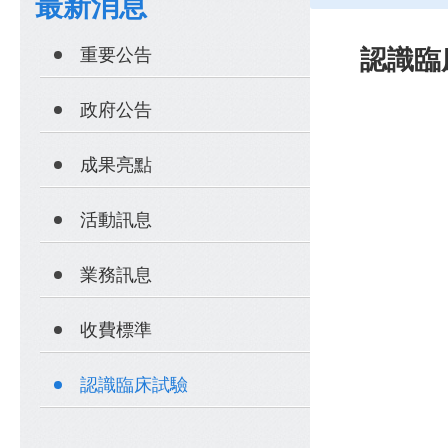
最新消息
重要公告
認識臨
政府公告
成果亮點
活動訊息
業務訊息
收費標準
認識臨床試驗