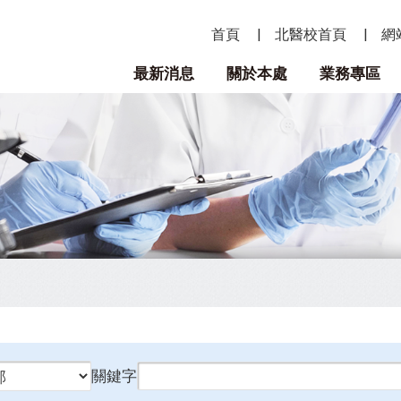
首頁
北醫校首頁
網
最新消息
關於本處
業務專區
關鍵字