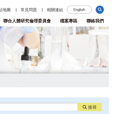
站地圖
常見問題
相關連結
English
聯合人體研究倫理委員會
檔案專區
聯絡我們
搜尋