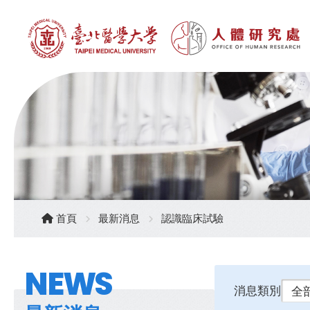
首頁
最新消息
認識臨床試驗
NEWS
消息類別