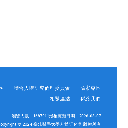
區
聯合人體研究倫理委員會
檔案專區
相關連結
聯絡我們
瀏覽人數：
1687911
最後更新日期：
2026-08-07
Copyright © 2024 臺北醫學大學人體研究處 版權所有