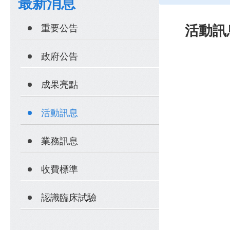
最新消息
重要公告
活動訊
政府公告
成果亮點
活動訊息
業務訊息
收費標準
認識臨床試驗