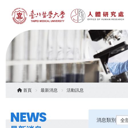
首頁
最新消息
活動訊息
NEWS
消息類別