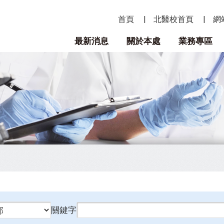
首頁
北醫校首頁
網
最新消息
關於本處
業務專區
關鍵字