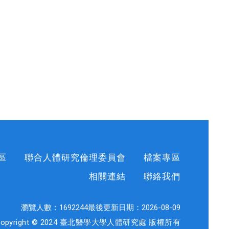
區
聯合人體研究倫理委員會
檔案專區
相關連結
聯絡我們
瀏覽人數：
1692244
最後更新日期：
2026-08-09
Copyright © 2024 臺北醫學大學人體研究處 版權所有