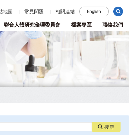
站地圖
常見問題
相關連結
English
聯合人體研究倫理委員會
檔案專區
聯絡我們
搜尋