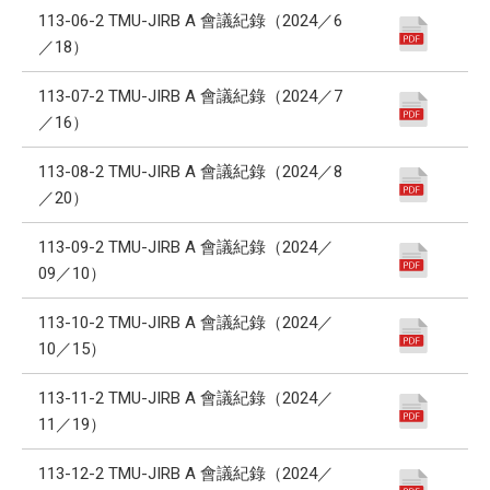
113-06-2 TMU-JIRB A 會議紀錄（2024／6
／18）
113-07-2 TMU-JIRB A 會議紀錄（2024／7
／16）
113-08-2 TMU-JIRB A 會議紀錄（2024／8
／20）
113-09-2 TMU-JIRB A 會議紀錄（2024／
09／10）
113-10-2 TMU-JIRB A 會議紀錄（2024／
10／15）
113-11-2 TMU-JIRB A 會議紀錄（2024／
11／19）
113-12-2 TMU-JIRB A 會議紀錄（2024／