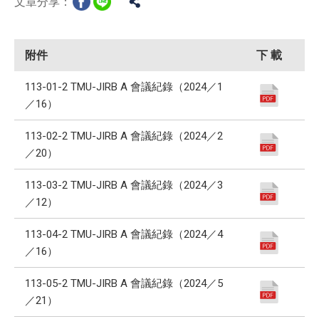
文章分享：
附件
下 載
113-01-2 TMU-JIRB A 會議紀錄（2024／1
／16）
113-02-2 TMU-JIRB A 會議紀錄（2024／2
／20）
113-03-2 TMU-JIRB A 會議紀錄（2024／3
／12）
113-04-2 TMU-JIRB A 會議紀錄（2024／4
／16）
113-05-2 TMU-JIRB A 會議紀錄（2024／5
／21）