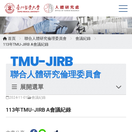
展
開
選
單
首頁
聯合人體研究倫理委員會
會議紀錄
113年TMU-JIRB A會議紀錄
TMU-JIRB
聯合人體研究倫理委員會
展開選單
2024-11-01
會議紀錄
113年TMU-JIRB A會議紀錄