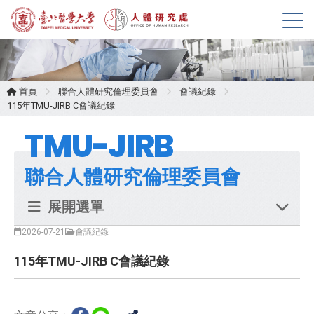
展
開
選
單
首頁
聯合人體研究倫理委員會
會議紀錄
115年TMU-JIRB C會議紀錄
TMU-JIRB
聯合人體研究倫理委員會
展開選單
2026-07-21
會議紀錄
115年TMU-JIRB C會議紀錄