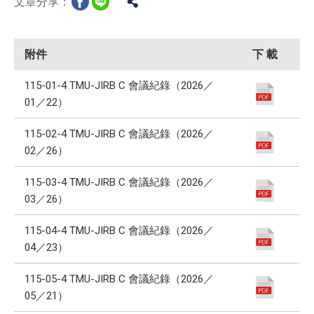
文章分享：
附件
下 載
115-01-4 TMU-JIRB C 會議紀錄（2026／
01／22）
115-02-4 TMU-JIRB C 會議紀錄（2026／
02／26）
115-03-4 TMU-JIRB C 會議紀錄（2026／
03／26）
115-04-4 TMU-JIRB C 會議紀錄（2026／
04／23）
115-05-4 TMU-JIRB C 會議紀錄（2026／
05／21）