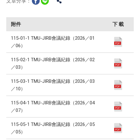
文章分享：
附件
下 載
115-01-1 TMU-JIRB會議紀錄（2026／01
／06）
115-02-1 TMU-JIRB會議紀錄（2026／02
／03）
115-03-1 TMU-JIRB會議紀錄（2026／03
／10）
115-04-1 TMU-JIRB會議紀錄（2026／04
／07）
115-05-1 TMU-JIRB會議紀錄（2026／05
／05）