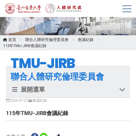
展
開
選
單
首頁
聯合人體研究倫理委員會
會議紀錄
115年TMU-JIRB會議紀錄
TMU-JIRB
聯合人體研究倫理委員會
展開選單
2026-07-21
會議紀錄
115年TMU-JIRB會議紀錄