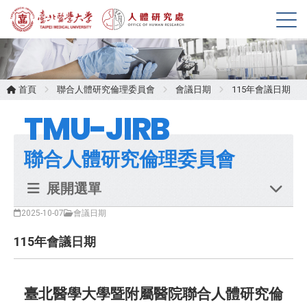
展
開
選
單
首頁
聯合人體研究倫理委員會
會議日期
115年會議日期
TMU-JIRB
聯合人體研究倫理委員會
展開選單
2025-10-07
會議日期
115年會議日期
臺北醫學大學暨附屬醫院聯合人體研究倫