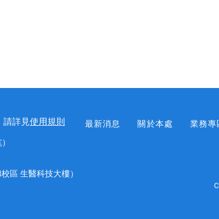
，請詳見
使用規則
最新消息
關於本處
業務專
掌
）
校區 生醫科技大樓）