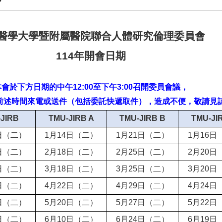
醫學大學暨附屬醫院聯合人體研究倫理委員會
114
年開會日期
本會於下方日期的中午
12:00
至下午
3:00
召開委員會議，
前述時間來電或送件（包括委託快遞取件），造成不便，敬請見
JIRB
TMU-JIRB A
TMU-JIRB B
TMU-JI
日（二）
1
月
14
日（二）
1
月
21
日（二）
1
月
16
日
日（二）
2
月
18
日（二）
2
月
25
日（二）
2
月
20
日
日（二）
3
月
18
日（二）
3
月
25
日（二）
3
月
20
日
日（二）
4
月
22
日（二）
4
月
29
日（二）
4
月
24
日
日（二）
5
月
20
日（二）
5
月
27
日（二）
5
月
22
日
日（二）
6
月
10
日（二）
6
月
24
日（二）
6
月
19
日