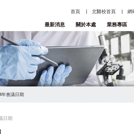
首頁
北醫校首頁
網
最新消息
關於本處
業務專區
14年會議日期
議日期
期