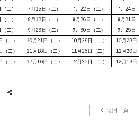
日（二）
7
月
15
日（二）
7
月
22
日（二）
7
月
24
日
日（二）
8
月
12
日（二）
8
月
26
日（二）
8
月
21
日
日（二）
9
月
23
日（二）
9
月
30
日（二）
9
月
25
日
日（二）
10
月
21
日（二）
10
月
28
日（二）
10
月
23
日
日（二）
11
月
18
日（二）
11
月
25
日（二）
11
月
20
日
日（二）
12
月
16
日（二）
12
月
23
日（二）
12
月
18
日
返回上頁