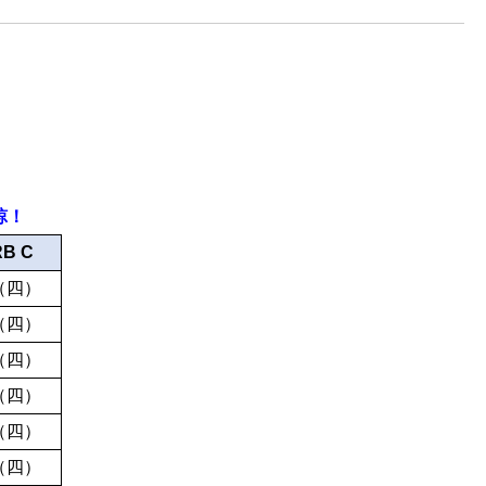
諒！
RB C
（四）
（四）
（四）
（四）
（四）
（四）