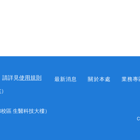
，請詳見
使用規則
最新消息
關於本處
業務專
掌
）
校區 生醫科技大樓）