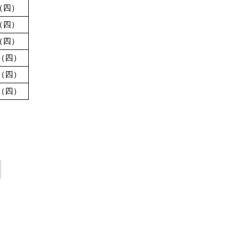
（四）
（四）
（四）
（四）
（四）
（四）