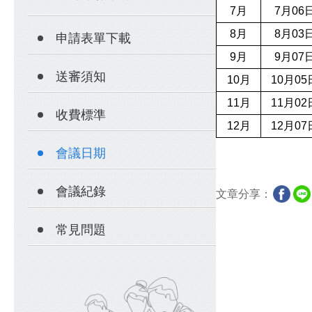
7
月
7
月
06
8
月
8
月
03
申請表單下載
9
月
9
月
07
送審須知
10
月
10
月
05
11
月
11
月
02
收費標準
12
月
12
月
07
會議日期
會議紀錄
文章分享：
常見問題