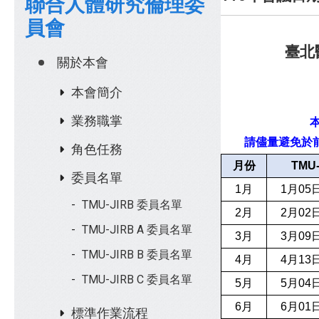
聯合人體研究倫理委
員會
臺北
關於本會
本會簡介
業務職掌
請儘量避免於
角色任務
月份
TMU-
委員名單
1
月
1
月
05
TMU-JIRB 委員名單
2
月
2
月
02
TMU-JIRB A 委員名單
3
月
3
月
09
TMU-JIRB B 委員名單
4
月
4
月
13
TMU-JIRB C 委員名單
5
月
5
月
04
6
月
6
月
01
標準作業流程