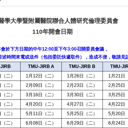
醫學大學暨附屬醫院聯合人體研究倫理委員會
110
年開會日期
本會於下方日期的中午
12:00
至下午
3:00
召開委員會議，
前述時間來電或送件（包括委託快遞取件），造成不便，敬請見
JIRB
TMU-JIRB A
TMU-JIRB B
TMU-JI
日（二）
1
月
12
日（二）
1
月
26
日（二）
1
月
21
日
日（二）
2
月
09
日（二）
2
月
23
日（二）
2
月
25
日
日（二）
3
月
16
日（二）
3
月
30
日（二）
3
月
25
日
日（二）
4
月
20
日（二）
4
月
27
日（二）
4
月
22
日
日（二）
5
月
11
日（二）
5
月
25
日（二）
5
月
20
日
日（二）
6
月
08
日（二）
6
月
29
日（二）
6
月
24
日