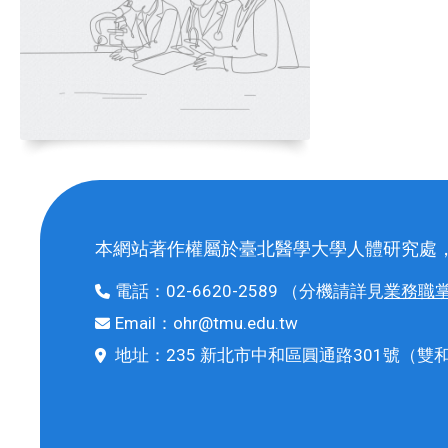
本網站著作權屬於臺北醫學大學人體研究處
電話：
02-6620-2589
（分機請詳見
業務職
Email：
ohr@tmu.edu.tw
地址：
235 新北市中和區圓通路301號
（雙和