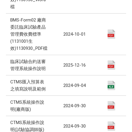
檔
BMS-Form02 廠商
委託臨床試驗產品
管理費收費標準
2024-10-01
(1131001生
效)1130930_PDF檔
臨床試驗合約送審
2025-12-16
管理系統操作說明
CTMS匯入預算表
2024-09-04
之填寫說明及範例
CTMS系統操作說
2024-09-30
明(廠商版)
CTMS系統操作說
2024-09-30
明(試驗協調師版)