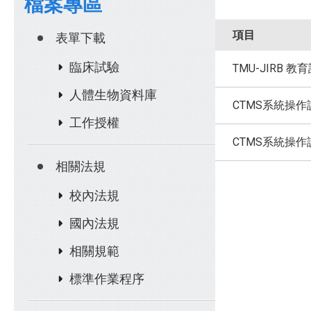
檔案專區
項目
表單下載
臨床試驗
TMU-JIRB 
人體生物資料庫
CTMS系統操作
工作授權
CTMS系統操作
相關法規
校內法規
國內法規
相關規範
標準作業程序