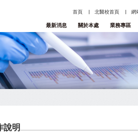
首頁
北醫校首頁
網
最新消息
關於本處
業務專區
作說明