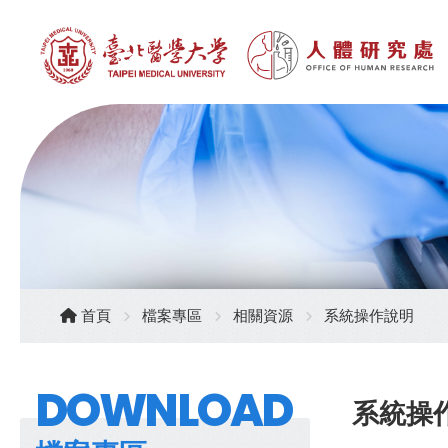
首頁
檔案專區
相關資源
系統操作說明
DOWNLOAD
系統操