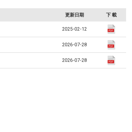
更新日期
下 載
2025-02-12
2026-07-28
2026-07-28