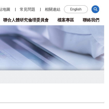
站地圖
常見問題
相關連結
English
聯合人體研究倫理委員會
檔案專區
聯絡我們