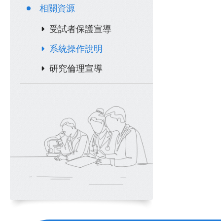
相關資源
受試者保護宣導
系統操作說明
研究倫理宣導