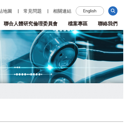
站地圖
常見問題
相關連結
English
聯合人體研究倫理委員會
檔案專區
聯絡我們