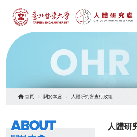
首頁
關於本處
人體研究審查行政組
ABOUT
人體研