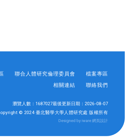
區
聯合人體研究倫理委員會
檔案專區
相關連結
聯絡我們
瀏覽人數：
1687027
最後更新日期：
2026-08-07
Copyright © 2024 臺北醫學大學人體研究處 版權所有
Designed by iware
網頁設計