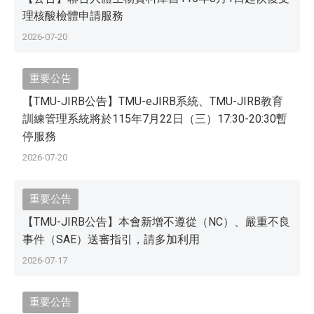
理核酸檢體申請服務
2026-07-20
重要公告
【TMU-JIRB公告】TMU-eJIRB系統、TMU-JIRB教育
訓練管理系統將於115年7月22日（三）17:30-20:30暫
停服務
2026-07-20
重要公告
【TMU-JIRB公告】本會新增不遵從（NC）、嚴重不良
事件（SAE）送審指引，請多加利用
2026-07-17
重要公告