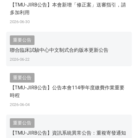
【TMU-JIRB公告】本會新增「修正案」送審指引，請
多加利用
2026-06-30
重要公告
聯合臨床試驗中心中文制式合約版本更新公告
2026-06-22
重要公告
【TMU-JIRB公告】公告本會114學年度繳費作業重要
時程
2026-06-04
重要公告
【TMU-JIRB公告】資訊系統異常公告：重複寄發通知