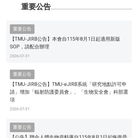
重要公告
重要公告
【TMU-JIRB公告】本會自115年8月1日起適用新版
SOP，請配合辦理
2026-07-31
重要公告
【TMU-JIRB公告】TMU-eJIRB系統「研究地點許可申
請」增加「輻射防護委員會」、「生物安全會」科部選
項
2026-07-31
重要公告
【公告】聯合人體生物資料庫自115年8月1日起恢復受