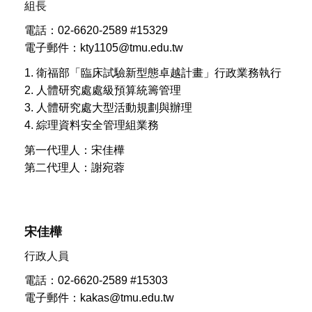
組長
電話：02-6620-2589 #15329
電子郵件：kty1105@tmu.edu.tw
1. 衛福部「臨床試驗新型態卓越計畫」行政業務執行
2. 人體研究處處級預算統籌管理
3. 人體研究處大型活動規劃與辦理
4. 綜理資料安全管理組業務
第一代理人：宋佳樺
第二代理人：謝宛蓉
宋佳樺
行政人員
電話：02-6620-2589 #15303
電子郵件：kakas@tmu.edu.tw