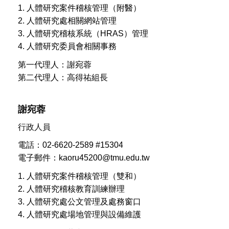
1. 人體研究案件稽核管理（附醫）
2. 人體研究處相關網站管理
3. 人體研究稽核系統（HRAS）管理
4. 人體研究委員會相關事務
第一代理人：謝宛蓉
第二代理人：高得祐組長
謝宛蓉
行政人員
電話：02-6620-2589 #15304
電子郵件：kaoru45200@tmu.edu.tw
1. 人體研究案件稽核管理（雙和）
2. 人體研究稽核教育訓練辦理
3. 人體研究處公文管理及處務窗口
4. 人體研究處場地管理與設備維護