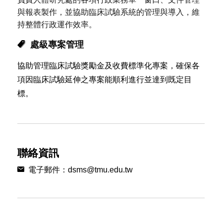
與報表製作，並協助臨床試驗系統的管理與導入，維
持整體行政運作效率。
處級專案管理
協助管理臨床試驗獎勵金及收費標準化專案，確保各
項因臨床試驗延伸之專案能順利進行並達到既定目
標。
聯絡資訊
電子郵件：dsms@tmu.edu.tw