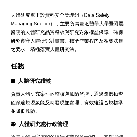
人體研究處下設資料安全管理組（Data Safety
Managing Section），主要負責臺北醫學大學暨附屬
醫院的人體研究品質稽核
與研究對象權益保障，確保
研究遵守人體研究計畫書、標準作業程序及相關法規
之要求，積極落實人體研究法。
任務
人體研究稽核
負責人體研究案件的稽核與風險監控，通過隨機抽查
確保違規現象能及時發現並處理，有效維護合規標準
並降低風險。
人體研究處行政管理
負責人體研究處的各項行政業務單一窗口、文件管理