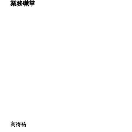
業務職掌
高得祐