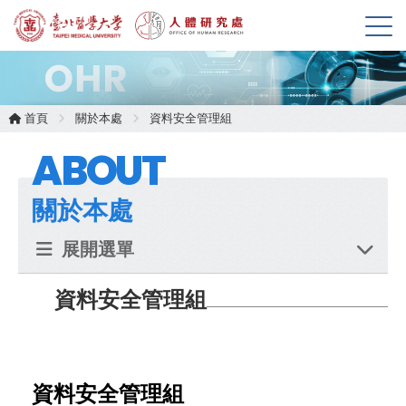
展
開
選
單
首頁
關於本處
資料安全管理組
ABOUT
關於本處
展開選單
資料安全管理組
資料安全管理組