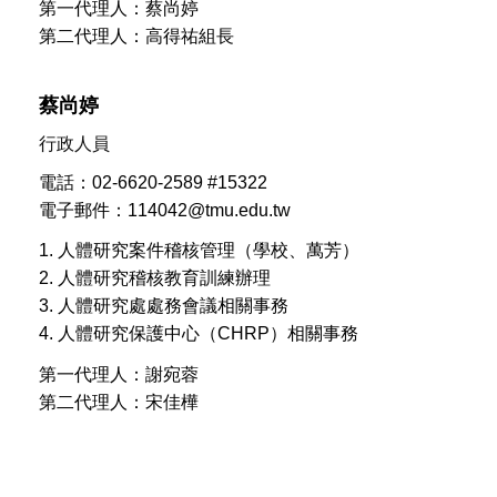
第一代理人：蔡尚婷
第二代理人：高得祐組長
蔡尚婷
行政人員
電話：02-6620-2589 #15322
電子郵件：
114042@tmu.edu.tw
1. 人體研究案件稽核管理（學校、萬芳）
2. 人體研究稽核教育訓練辦理
3. 人體研究處處務會議相關事務
4. 人體研究保護中心（CHRP）相關事務
第一代理人：謝宛蓉
第二代理人：宋佳樺