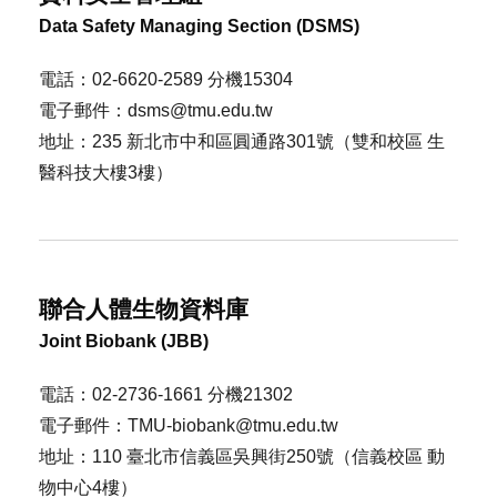
Data Safety Managing Section (DSMS)
電話：02-6620-2589 分機15304
電子郵件：dsms@tmu.edu.tw
地址：235 新北市中和區圓通路301號（雙和校區 生
醫科技大樓3樓）
聯合人體生物資料庫
Joint Biobank (JBB)
電話：02-2736-1661 分機21302
電子郵件：TMU-biobank@tmu.edu.tw
地址：110 臺北市信義區吳興街250號（信義校區 動
物中心4樓）