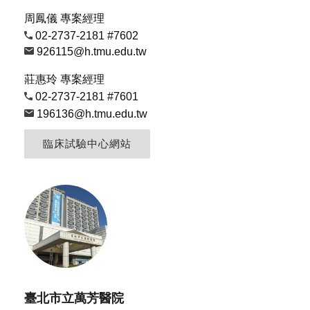
周鳳儀
專案經理
02-2737-2181 #7602
926115@h.tmu.edu.t
w
莊惠玲
專案經理
02-2737-2181 #7601
196136@h.tmu.edu.t
w
臨床試驗中心網站
臺北市立萬芳醫院