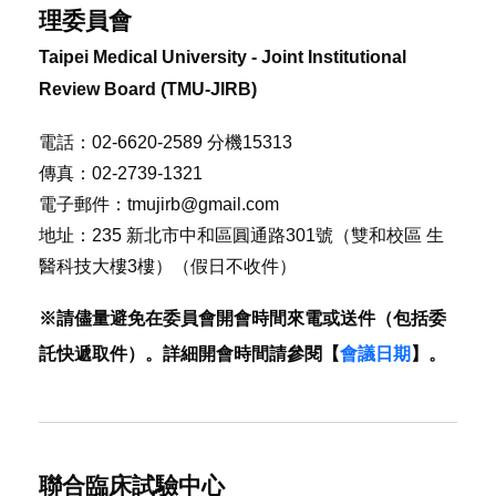
理委員會
Taipei Medical University - Joint Institutional
Review Board (TMU-JIRB)
電話：02-6620-2589 分機15313
傳真：02-2739-1321
電子郵件：tmujirb@gmail.com
地址：235 新北市中和區圓通路301號（雙和校區 生
醫科技大樓3樓）（假日不收件）
※請儘量避免在委員會開會時間來電或送件（包括委
託快遞取件）。詳細開會時間請參閱【
會議日期
】。
聯合臨床試驗中心