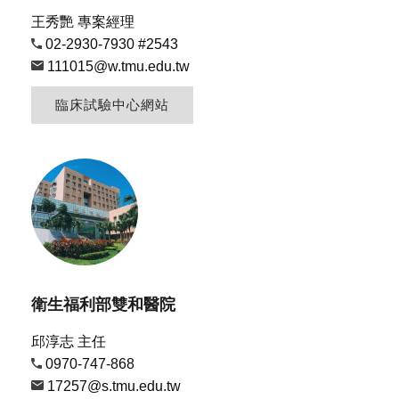
王秀艷 專案經理
02-2930-7930 #2543
111015@w.tmu.edu.tw
臨床試驗中心網站
衛生福利部雙和醫院
邱淳志 主任
0970-747-868
17257@s.tmu.edu.tw