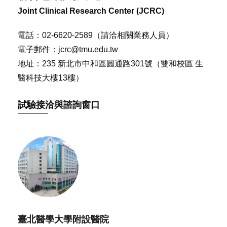
Joint Clinical Research Center (JCRC)
電話：02-6620-2589（請洽相關業務人員）
電子郵件：jcrc@tmu.edu.tw
地址：235 新北市中和區圓通路301號（雙和校區 生
醫科技大樓13樓）
試驗接洽與諮詢窗口
臺北醫學大學附設醫院