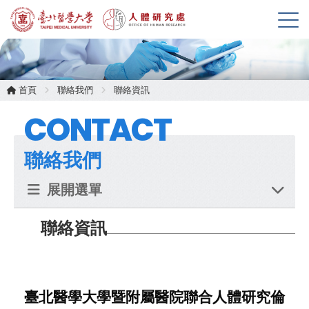
展
開
選
單
首頁
聯絡我們
聯絡資訊
CONTACT
聯絡我們
展開選單
聯絡資訊
臺北醫學大學暨附屬醫院聯合人體研究倫