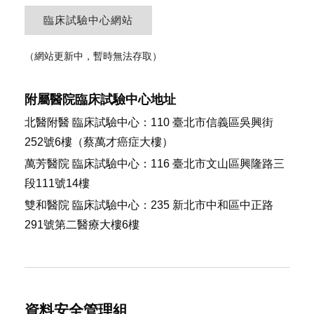
臨床試驗中心網站
（網站更新中，暫時無法存取）
附屬醫院
臨床試驗中心地址
北醫附醫 臨床試驗中心：110 臺北市信義區吳興街
252號6樓（蔡萬才癌症大樓）
萬芳醫院 臨床試驗中心：116 臺北市文山區興隆路三
段111號14樓
雙和醫院 臨床試驗中心：235 新北市中和區中正路
291號第二醫療大樓6樓
資料安全管理組