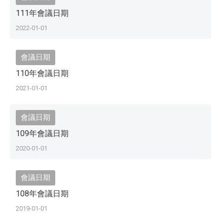
111年會議日期
2022-01-01
會議日期
110年會議日期
2021-01-01
會議日期
109年會議日期
2020-01-01
會議日期
108年會議日期
2019-01-01