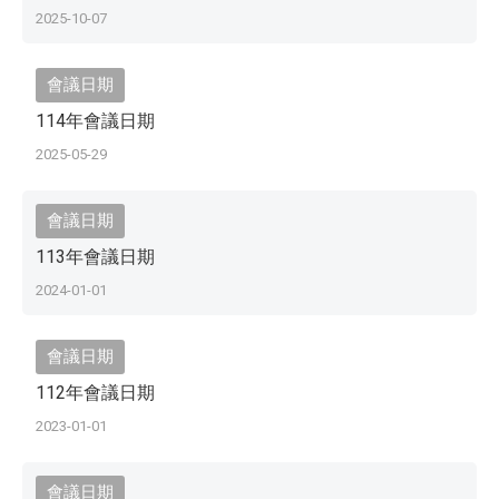
2025-10-07
會議日期
114年會議日期
2025-05-29
會議日期
113年會議日期
2024-01-01
會議日期
112年會議日期
2023-01-01
會議日期