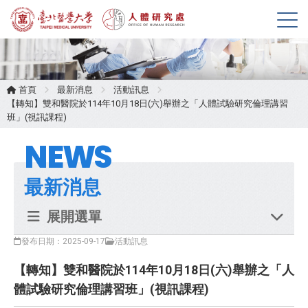
展
開
選
單
首頁
最新消息
活動訊息
【轉知】雙和醫院於114年10月18日(六)舉辦之「人體試驗研究倫理講習
班」(視訊課程)
NEWS
最新消息
展開選單
發布日期：2025-09-17
活動訊息
【轉知】雙和醫院於114年10月18日(六)舉辦之「人
體試驗研究倫理講習班」(視訊課程)