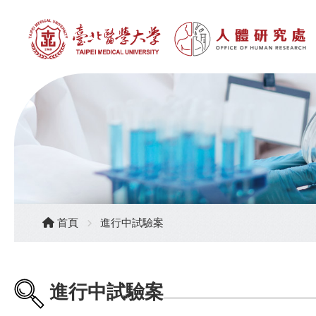
首頁
進行中試驗案
進行中試驗案