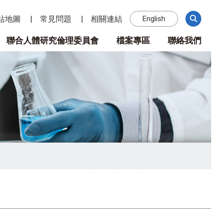
站地圖
常見問題
相關連結
English
聯合人體研究倫理委員會
檔案專區
聯絡我們