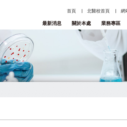
首頁
北醫校首頁
網
最新消息
關於本處
業務專區