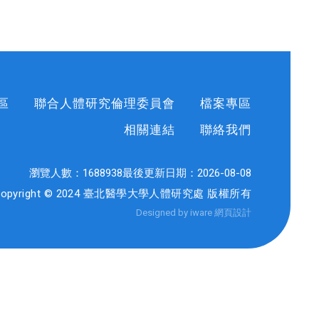
區
聯合人體研究倫理委員會
檔案專區
相關連結
聯絡我們
瀏覽人數：
1688938
最後更新日期：
2026-08-08
Copyright © 2024 臺北醫學大學人體研究處 版權所有
Designed by iware
網頁設計