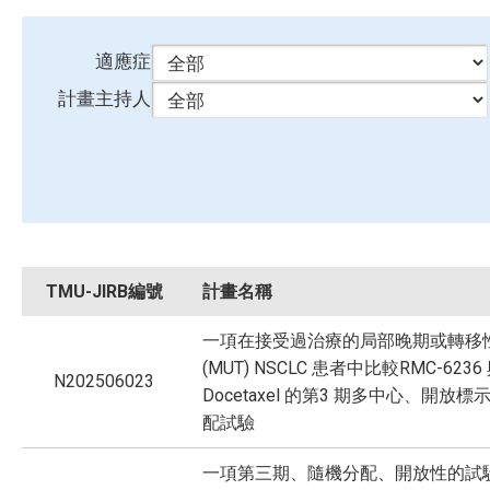
適應症
計畫主持人
TMU-JIRB編號
計畫名稱
一項在接受過治療的局部晚期或轉移性
(MUT) NSCLC 患者中比較RMC-6236
N202506023
Docetaxel 的第3 期多中心、開放
配試驗
一項第三期、隨機分配、開放性的試