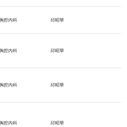
胸腔內科
邱昭華
胸腔內科
邱昭華
胸腔內科
邱昭華
胸腔內科
邱昭華