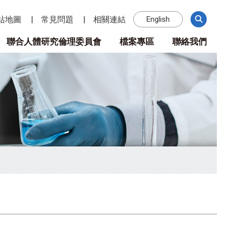
站地圖
常見問題
相關連結
English
聯合人體研究倫理委員會
檔案專區
聯絡我們