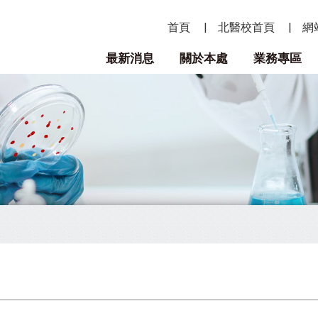
首頁
北醫校首頁
網
最新消息
關於本處
業務專區