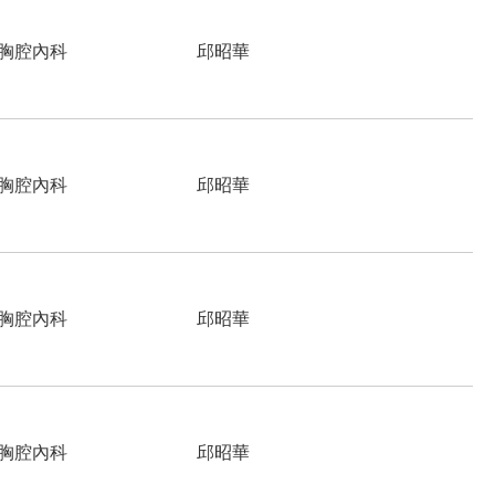
胸腔內科
邱昭華
胸腔內科
邱昭華
胸腔內科
邱昭華
胸腔內科
邱昭華