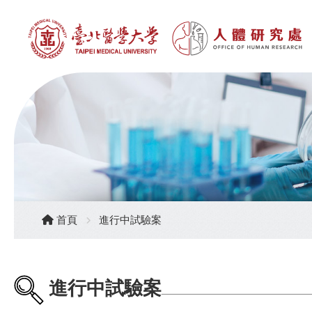
首頁
進行中試驗案
進行中試驗案