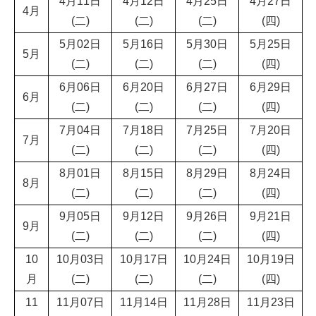
4
月
11
日
4
月
12
日
4
月
25
日
4
月
27
日
4
月
(
二
)
(
二
)
(
二
)
(
四
)
5
月
02
日
5
月
16
日
5
月
30
日
5
月
25
日
5
月
(
二
)
(
二
)
(
二
)
(
四
)
6
月
06
日
6
月
20
日
6
月
27
日
6
月
29
日
6
月
(
二
)
(
二
)
(
二
)
(
四
)
7
月
04
日
7
月
18
日
7
月
25
日
7
月
20
日
7
月
(
二
)
(
二
)
(
二
)
(
四
)
8
月
01
日
8
月
15
日
8
月
29
日
8
月
24
日
8
月
(
二
)
(
二
)
(
二
)
(
四
)
9
月
05
日
9
月
12
日
9
月
26
日
9
月
21
日
9
月
(
二
)
(
二
)
(
二
)
(
四
)
10
10
月
03
日
10
月
17
日
10
月
24
日
10
月
19
日
月
(
二
)
(
二
)
(
二
)
(
四
)
11
11
月
07
日
11
月
14
日
11
月
28
日
11
月
23
日