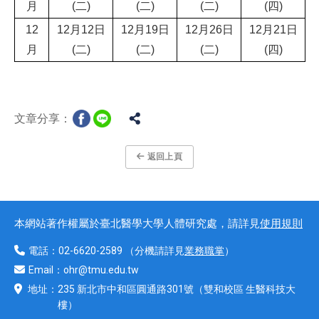
月
(
二
)
(
二
)
(
二
)
(
四
)
12
12
月
12
日
12
月
19
日
12
月
26
日
12
月
21
日
月
(
二
)
(
二
)
(
二
)
(
四
)
文章分享：
返回上頁
本網站著作權屬於臺北醫學大學人體研究處，請詳見
使用規則
電話：
02-6620-2589
（分機請詳見
業務職掌
）
Email：
ohr@tmu.edu.tw
地址：
235 新北市中和區圓通路301號
（雙和校區 生醫科技大
樓）