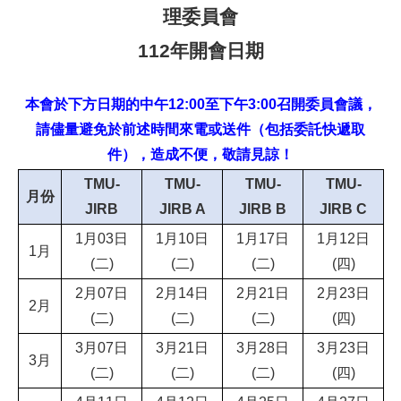
理委員會
112
年開會日期
本會於下方日期的中午
12:00
至下午
3:00
召開委員會議，
請儘量避免於前述時間來電或送件（包括委託快遞取
件），造成不便，敬請見諒！
TMU-
TMU-
TMU-
TMU-
月份
JIRB
JIRB A
JIRB B
JIRB C
1
月
03
日
1
月
10
日
1
月
17
日
1
月
12
日
1
月
(
二
)
(
二
)
(
二
)
(
四
)
2
月
07
日
2
月
14
日
2
月
21
日
2
月
23
日
2
月
(
二
)
(
二
)
(
二
)
(
四
)
3
月
07
日
3
月
21
日
3
月
28
日
3
月
23
日
3
月
(
二
)
(
二
)
(
二
)
(
四
)