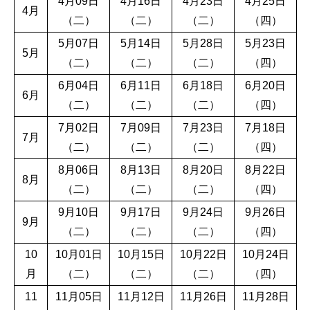
4
月
09
日
4
月
16
日
4
月
23
日
4
月
25
日
4
月
（二）
（二）
（二）
（四）
5
月
07
日
5
月
14
日
5
月
28
日
5
月
23
日
5
月
（二）
（二）
（二）
（四）
6
月
04
日
6
月
11
日
6
月
18
日
6
月
20
日
6
月
（二）
（二）
（二）
（四）
7
月
02
日
7
月
09
日
7
月
23
日
7
月
18
日
7
月
（二）
（二）
（二）
（四）
8
月
06
日
8
月
13
日
8
月
20
日
8
月
22
日
8
月
（二）
（二）
（二）
（四）
9
月
10
日
9
月
17
日
9
月
24
日
9
月
26
日
9
月
（二）
（二）
（二）
（四）
10
10
月
01
日
10
月
15
日
10
月
22
日
10
月
24
日
月
（二）
（二）
（二）
（四）
11
11
月
05
日
11
月
12
日
11
月
26
日
11
月
28
日