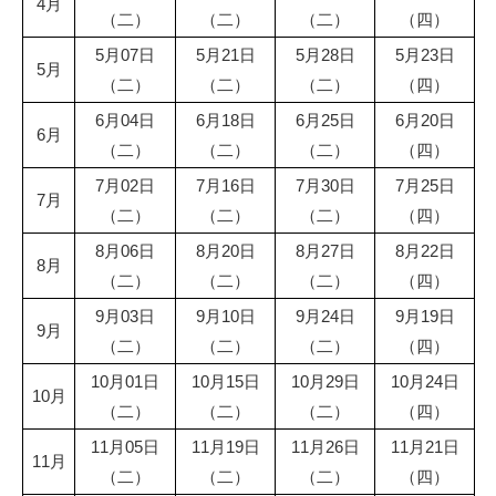
4
月
（二）
（二）
（二）
（四）
5
月
07
日
5
月
21
日
5
月
28
日
5
月
23
日
5
月
（二）
（二）
（二）
（四）
6
月
04
日
6
月
18
日
6
月
25
日
6
月
20
日
6
月
（二）
（二）
（二）
（四）
7
月
02
日
7
月
16
日
7
月
30
日
7
月
25
日
7
月
（二）
（二）
（二）
（四）
8
月
06
日
8
月
20
日
8
月
27
日
8
月
22
日
8
月
（二）
（二）
（二）
（四）
9
月
03
日
9
月
10
日
9
月
24
日
9
月
19
日
9
月
（二）
（二）
（二）
（四）
10
月
01
日
10
月
15
日
10
月
29
日
10
月
24
日
10
月
（二）
（二）
（二）
（四）
11
月
05
日
11
月
19
日
11
月
26
日
11
月
21
日
11
月
（二）
（二）
（二）
（四）