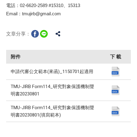
電話：02-6620-2589 #15310、15313
Email：tmujirb@gmail.com
文章分享：
附件
下 載
申請代審公文範本(來函)_1150701起適用
TMU-JIRB Form114_研究對象保護機制聲
明書20230801
TMU-JIRB Form114_研究對象保護機制聲
明書20230801(填寫範本)