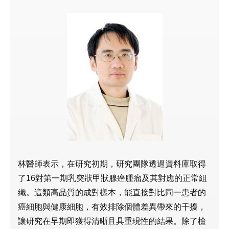
林醫師表示，在研究初期，研究團隊透過資料庫取得
了16對第一期乳突狀甲狀腺癌腫瘤及其對應的正常組
織。這類高品質的成對樣本，能直接對比同一患者的
癌細胞與健康細胞，有效排除個體差異帶來的干擾，
讓研究在早期即獲得清晰且具重現性的結果。除了檢