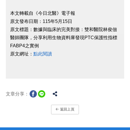
本文轉載自《今日北醫》電子報
原文發布日期：115年5月15日
原文標題：數據與臨床的完美對接：雙和醫院林俊佃
醫師團隊，分享利用生物資料庫發現PTC保護性指標
FABP4之實例
原文網址：
點此閱讀
文章分享：
返回上頁