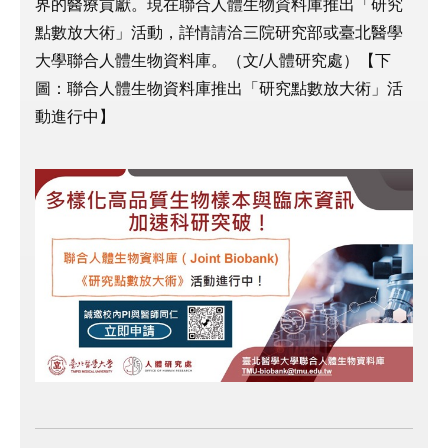
界的醫療貢獻。現在聯合人體生物資料庫推出「研究
點數放大術」活動，詳情請洽三院研究部或臺北醫學
大學聯合人體生物資料庫。（文/人體研究處）【下
圖：聯合人體生物資料庫推出「研究點數放大術」活
動進行中】