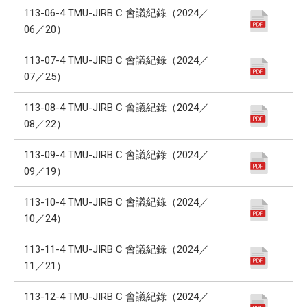
113-06-4 TMU-JIRB C 會議紀錄（2024／
06／20）
113-07-4 TMU-JIRB C 會議紀錄（2024／
07／25）
113-08-4 TMU-JIRB C 會議紀錄（2024／
08／22）
113-09-4 TMU-JIRB C 會議紀錄（2024／
09／19）
113-10-4 TMU-JIRB C 會議紀錄（2024／
10／24）
113-11-4 TMU-JIRB C 會議紀錄（2024／
11／21）
113-12-4 TMU-JIRB C 會議紀錄（2024／