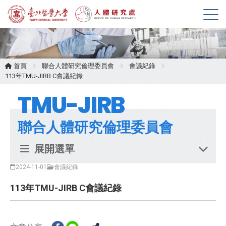
展
開
選
單
首頁
聯合人體研究倫理委員會
會議紀錄
113年TMU-JIRB C會議紀錄
TMU-JIRB
聯合人體研究倫理委員會
展開選單
2024-11-01
會議紀錄
113年TMU-JIRB C會議紀錄