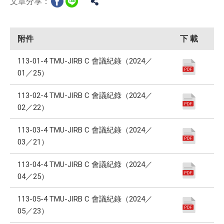
文章分享：
附件
下 載
113-01-4 TMU-JIRB C 會議紀錄（2024／
01／25）
113-02-4 TMU-JIRB C 會議紀錄（2024／
02／22）
113-03-4 TMU-JIRB C 會議紀錄（2024／
03／21）
113-04-4 TMU-JIRB C 會議紀錄（2024／
04／25）
113-05-4 TMU-JIRB C 會議紀錄（2024／
05／23）